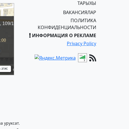
ТАРЫХЫ
ВАКАНСИЯЛАР
ПОЛИТИКА
КОНФИДЕНЦИАЛЬНОСТИ
ИНФОРМАЦИЯ О РЕКЛАМЕ
Privacy Policy
 уруксат.