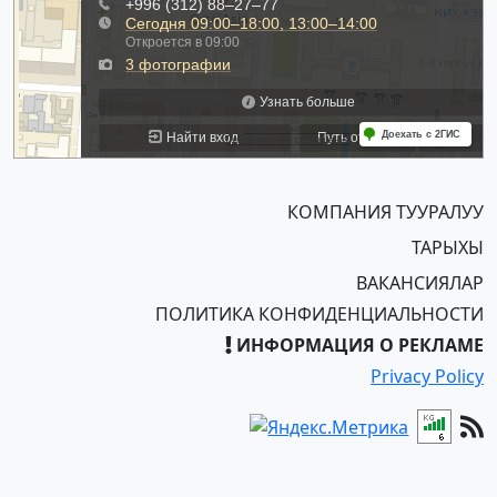
КОМПАНИЯ ТУУРАЛУУ
ТАРЫХЫ
ВАКАНСИЯЛАР
ПОЛИТИКА КОНФИДЕНЦИАЛЬНОСТИ
ИНФОРМАЦИЯ О РЕКЛАМЕ
Privacy Policy