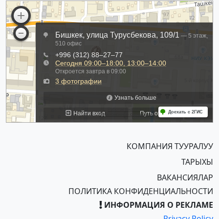
КОМПАНИЯ ТУУРАЛУУ
ТАРЫХЫ
ВАКАНСИЯЛАР
ПОЛИТИКА КОНФИДЕНЦИАЛЬНОСТИ
ИНФОРМАЦИЯ О РЕКЛАМЕ
Privacy Policy