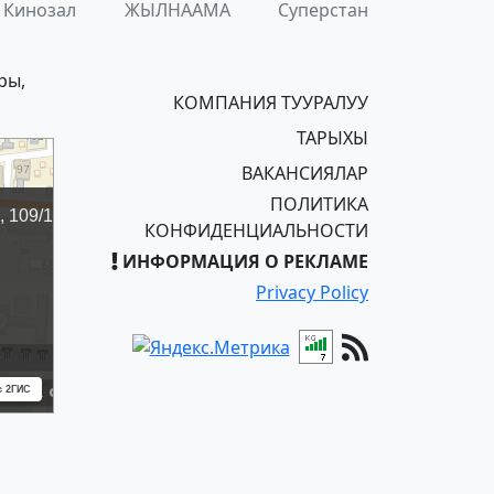
Кинозал
ЖЫЛНААМА
Суперстан
ры,
КОМПАНИЯ ТУУРАЛУУ
ТАРЫХЫ
ВАКАНСИЯЛАР
ПОЛИТИКА
КОНФИДЕНЦИАЛЬНОСТИ
ИНФОРМАЦИЯ О РЕКЛАМЕ
Privacy Policy