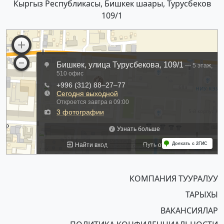
Кыргыз Республикасы, Бишкек шаары, Турусбеков
109/1
КОМПАНИЯ ТУУРАЛУУ
ТАРЫХЫ
ВАКАНСИЯЛАР