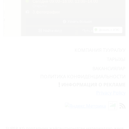
КОМПАНИЯ ТУУРАЛУУ
ТАРЫХЫ
ВАКАНСИЯЛАР
ПОЛИТИКА КОНФИДЕНЦИАЛЬНОСТИ
ИНФОРМАЦИЯ О РЕКЛАМЕ
Privacy Policy
SUPER.KG порталына жайгаштырылган материалдар жеке