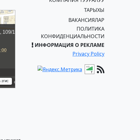
КОМПАНИЯ ТУУРАЛУУ
ТАРЫХЫ
ВАКАНСИЯЛАР
ПОЛИТИКА
КОНФИДЕНЦИАЛЬНОСТИ
ИНФОРМАЦИЯ О РЕКЛАМЕ
Privacy Policy