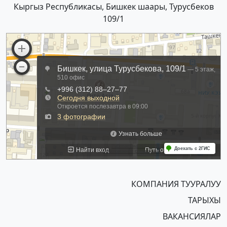
Кыргыз Республикасы, Бишкек шаары, Турусбеков
109/1
КОМПАНИЯ ТУУРАЛУУ
ТАРЫХЫ
ВАКАНСИЯЛАР