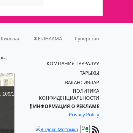
Кинозал
ЖЫЛНААМА
Суперстан
ры,
КОМПАНИЯ ТУУРАЛУУ
ТАРЫХЫ
ВАКАНСИЯЛАР
ПОЛИТИКА
КОНФИДЕНЦИАЛЬНОСТИ
ИНФОРМАЦИЯ О РЕКЛАМЕ
Privacy Policy