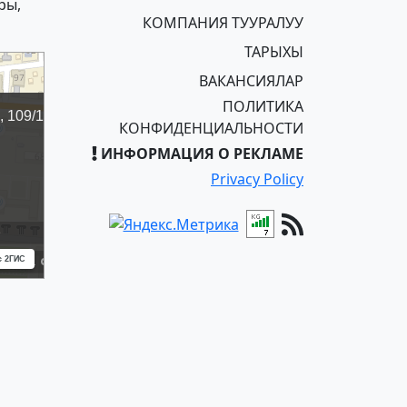
ры,
КОМПАНИЯ ТУУРАЛУУ
ТАРЫХЫ
ВАКАНСИЯЛАР
ПОЛИТИКА
КОНФИДЕНЦИАЛЬНОСТИ
ИНФОРМАЦИЯ О РЕКЛАМЕ
Privacy Policy