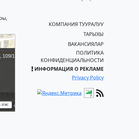
ры,
КОМПАНИЯ ТУУРАЛУУ
ТАРЫХЫ
ВАКАНСИЯЛАР
ПОЛИТИКА
КОНФИДЕНЦИАЛЬНОСТИ
ИНФОРМАЦИЯ О РЕКЛАМЕ
Privacy Policy