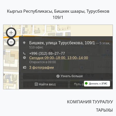
Кыргыз Республикасы, Бишкек шаары, Турусбеков
109/1
КОМПАНИЯ ТУУРАЛУУ
ТАРЫХЫ