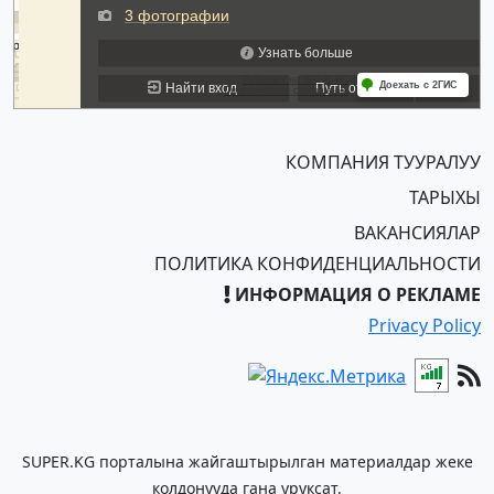
КОМПАНИЯ ТУУРАЛУУ
ТАРЫХЫ
ВАКАНСИЯЛАР
ПОЛИТИКА КОНФИДЕНЦИАЛЬНОСТИ
ИНФОРМАЦИЯ О РЕКЛАМЕ
Privacy Policy
SUPER.KG порталына жайгаштырылган материалдар жеке
колдонууда гана уруксат.