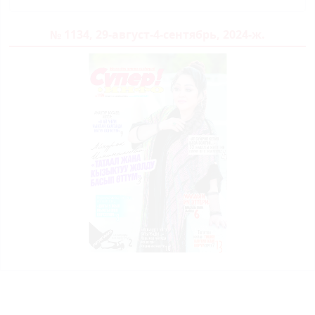
№ 1134, 29-август-4-сентябрь, 2024-ж.