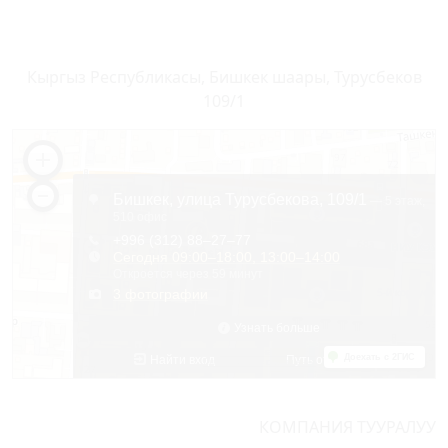
Кыргыз Республикасы, Бишкек шаары, Турусбеков
109/1
КОМПАНИЯ ТУУРАЛУУ