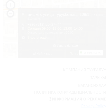
КОМПАНИЯ ТУУРАЛУУ
ТАРЫХЫ
ВАКАНСИЯЛАР
ПОЛИТИКА КОНФИДЕНЦИАЛЬНОСТИ
ИНФОРМАЦИЯ О РЕКЛАМЕ
Privacy Policy