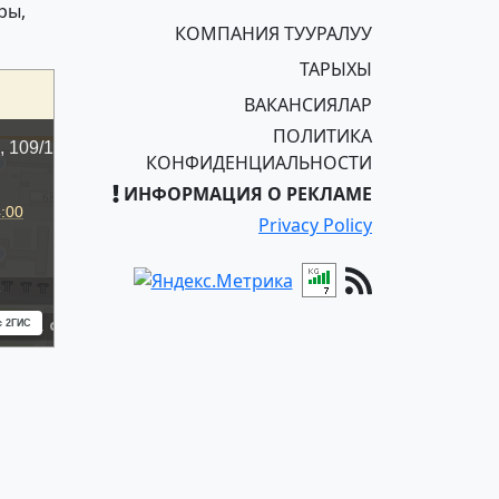
ры,
КОМПАНИЯ ТУУРАЛУУ
ТАРЫХЫ
ВАКАНСИЯЛАР
ПОЛИТИКА
КОНФИДЕНЦИАЛЬНОСТИ
ИНФОРМАЦИЯ О РЕКЛАМЕ
Privacy Policy