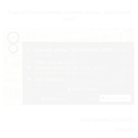
Кыргыз Республикасы, Бишкек шаары, Турусбеков
109/1
КОМПАНИЯ ТУУРАЛУУ
ТАРЫХЫ