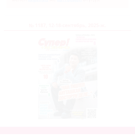
№ 1187, 12-18-сентябрь, 2025-ж.