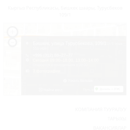
Кыргыз Республикасы, Бишкек шаары, Турусбеков
109/1
КОМПАНИЯ ТУУРАЛУУ
ТАРЫХЫ
ВАКАНСИЯЛАР