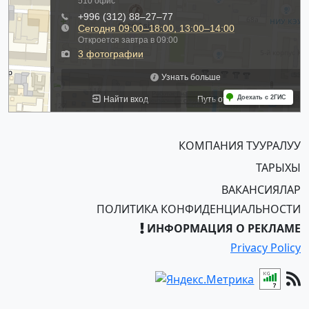
КОМПАНИЯ ТУУРАЛУУ
ТАРЫХЫ
ВАКАНСИЯЛАР
ПОЛИТИКА КОНФИДЕНЦИАЛЬНОСТИ
ИНФОРМАЦИЯ О РЕКЛАМЕ
Privacy Policy