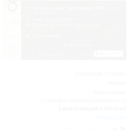
КОМПАНИЯ ТУУРАЛУУ
ТАРЫХЫ
ВАКАНСИЯЛАР
ПОЛИТИКА КОНФИДЕНЦИАЛЬНОСТИ
ИНФОРМАЦИЯ О РЕКЛАМЕ
Privacy Policy