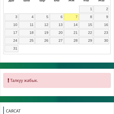
1
2
3
4
5
6
7
8
9
10
11
12
13
14
15
16
17
18
19
20
21
22
23
24
25
26
27
28
29
30
31
Талкуу жабык.
САЯСАТ