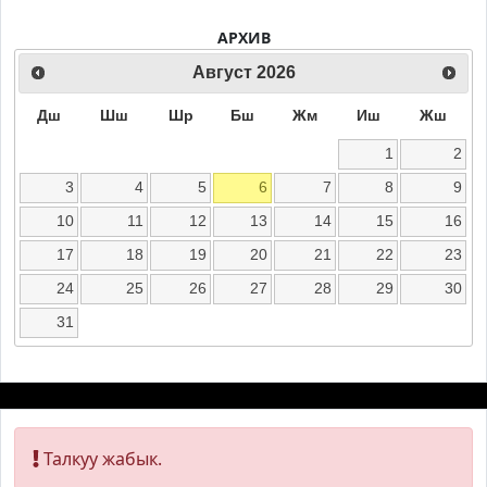
АРХИВ
Август
2026
Дш
Шш
Шр
Бш
Жм
Иш
Жш
1
2
3
4
5
6
7
8
9
10
11
12
13
14
15
16
17
18
19
20
21
22
23
24
25
26
27
28
29
30
31
Талкуу жабык.