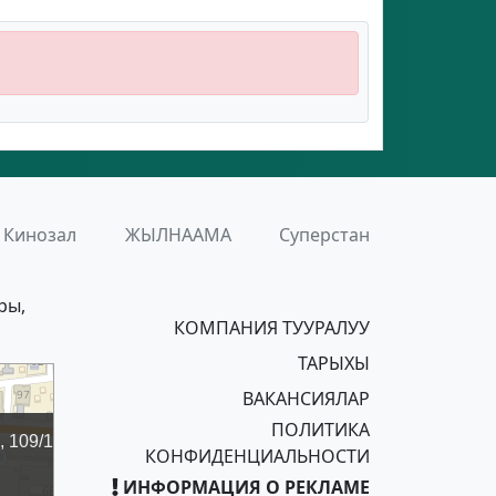
Кинозал
ЖЫЛНААМА
Суперстан
ры,
КОМПАНИЯ ТУУРАЛУУ
ТАРЫХЫ
ВАКАНСИЯЛАР
ПОЛИТИКА
КОНФИДЕНЦИАЛЬНОСТИ
ИНФОРМАЦИЯ О РЕКЛАМЕ