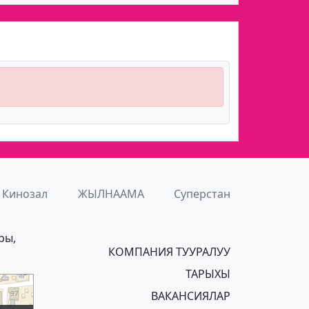
Кинозал
ЖЫЛНААМА
Суперстан
ры,
КОМПАНИЯ ТУУРАЛУУ
ТАРЫХЫ
ВАКАНСИЯЛАР