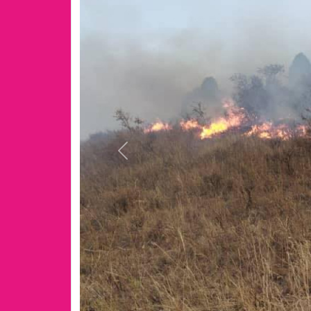
Previous