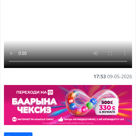
17:53
09-05-2026