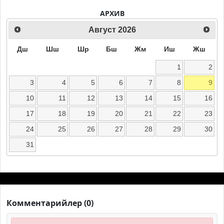
АРХИВ
Август
2026
Дш
Шш
Шр
Бш
Жм
Иш
Жш
1
2
3
4
5
6
7
8
9
10
11
12
13
14
15
16
17
18
19
20
21
22
23
24
25
26
27
28
29
30
31
Комментарийлер (0)