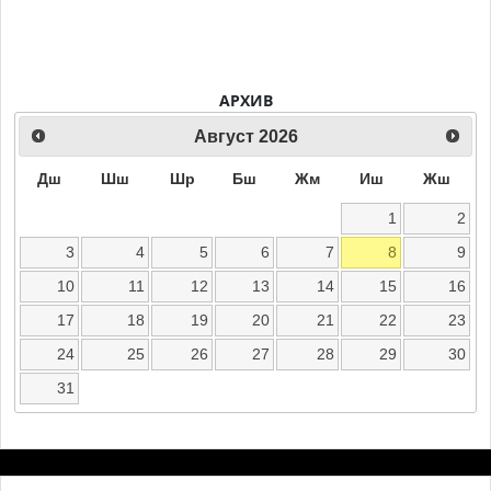
АРХИВ
Август
2026
Дш
Шш
Шр
Бш
Жм
Иш
Жш
1
2
3
4
5
6
7
8
9
10
11
12
13
14
15
16
17
18
19
20
21
22
23
24
25
26
27
28
29
30
31