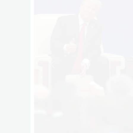
Previous