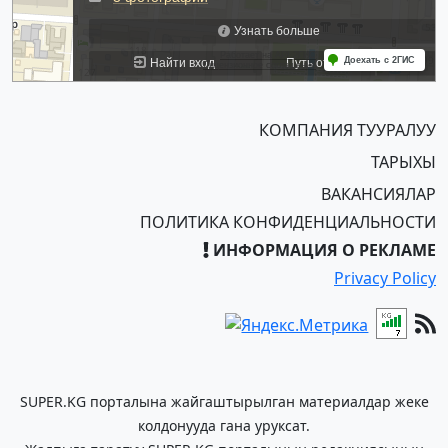
КОМПАНИЯ ТУУРАЛУУ
ТАРЫХЫ
ВАКАНСИЯЛАР
ПОЛИТИКА КОНФИДЕНЦИАЛЬНОСТИ
ИНФОРМАЦИЯ О РЕКЛАМЕ
Privacy Policy
SUPER.KG порталына жайгаштырылган материалдар жеке
колдонууда гана уруксат.