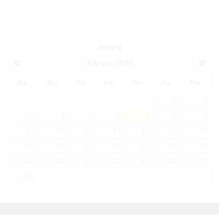
АРХИВ
Август
2026
Дш
Шш
Шр
Бш
Жм
Иш
Жш
1
2
3
4
5
6
7
8
9
10
11
12
13
14
15
16
17
18
19
20
21
22
23
24
25
26
27
28
29
30
31