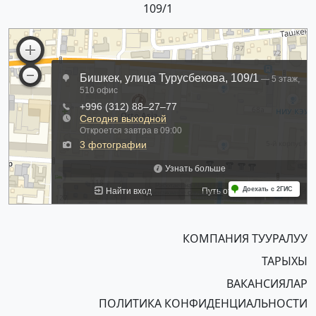
109/1
КОМПАНИЯ ТУУРАЛУУ
ТАРЫХЫ
ВАКАНСИЯЛАР
ПОЛИТИКА КОНФИДЕНЦИАЛЬНОСТИ