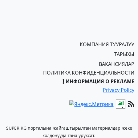
КОМПАНИЯ ТУУРАЛУУ
ТАРЫХЫ
ВАКАНСИЯЛАР
ПОЛИТИКА КОНФИДЕНЦИАЛЬНОСТИ
ИНФОРМАЦИЯ О РЕКЛАМЕ
Privacy Policy
SUPER.KG порталына жайгаштырылган материалдар жеке
колдонууда гана уруксат.