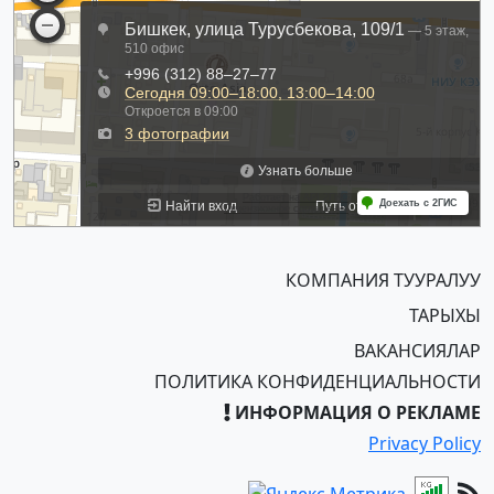
КОМПАНИЯ ТУУРАЛУУ
ТАРЫХЫ
ВАКАНСИЯЛАР
ПОЛИТИКА КОНФИДЕНЦИАЛЬНОСТИ
ИНФОРМАЦИЯ О РЕКЛАМЕ
Privacy Policy