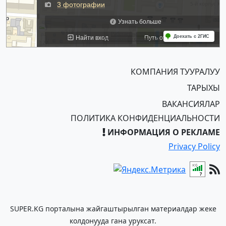
КОМПАНИЯ ТУУРАЛУУ
ТАРЫХЫ
ВАКАНСИЯЛАР
ПОЛИТИКА КОНФИДЕНЦИАЛЬНОСТИ
ИНФОРМАЦИЯ О РЕКЛАМЕ
Privacy Policy
SUPER.KG порталына жайгаштырылган материалдар жеке
колдонууда гана уруксат.