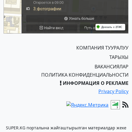
КОМПАНИЯ ТУУРАЛУУ
ТАРЫХЫ
ВАКАНСИЯЛАР
ПОЛИТИКА КОНФИДЕНЦИАЛЬНОСТИ
ИНФОРМАЦИЯ О РЕКЛАМЕ
Privacy Policy
SUPER.KG порталына жайгаштырылган материалдар жеке