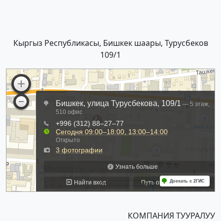
Кыргыз Республикасы, Бишкек шаары, Турусбеков
109/1
КОМПАНИЯ ТУУРАЛУУ