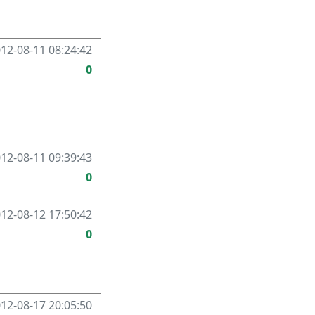
12-08-11 08:24:42
0
12-08-11 09:39:43
0
12-08-12 17:50:42
0
12-08-17 20:05:50