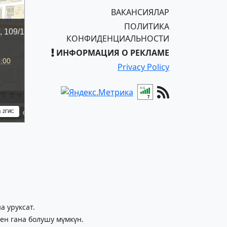
ВАКАНСИЯЛАР
ПОЛИТИКА
КОНФИДЕНЦИАЛЬНОСТИ
ИНФОРМАЦИЯ О РЕКЛАМЕ
Privacy Policy
 уруксат.
ен гана болушу мүмкүн.