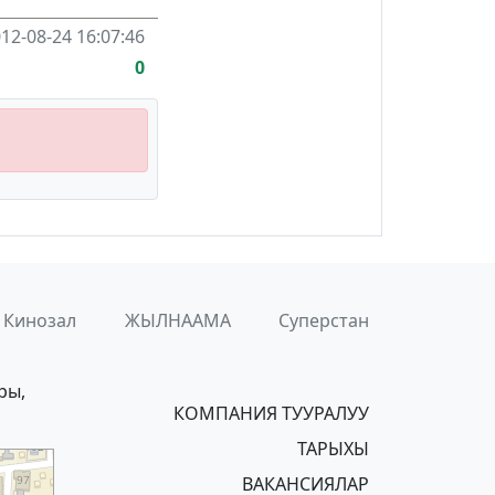
12-08-24 16:07:46
0
Кинозал
ЖЫЛНААМА
Суперстан
ры,
КОМПАНИЯ ТУУРАЛУУ
ТАРЫХЫ
ВАКАНСИЯЛАР