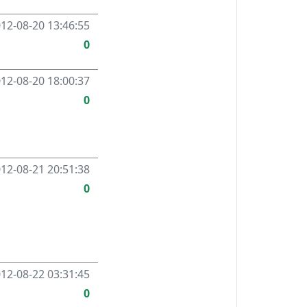
12-08-20 13:46:55
0
12-08-20 18:00:37
0
12-08-21 20:51:38
0
12-08-22 03:31:45
0