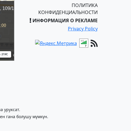
ПОЛИТИКА
КОНФИДЕНЦИАЛЬНОСТИ
ИНФОРМАЦИЯ О РЕКЛАМЕ
Privacy Policy
 уруксат.
ен гана болушу мүмкүн.