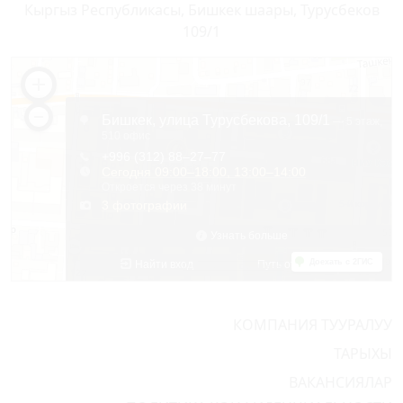
Кыргыз Республикасы, Бишкек шаары, Турусбеков
109/1
КОМПАНИЯ ТУУРАЛУУ
ТАРЫХЫ
ВАКАНСИЯЛАР