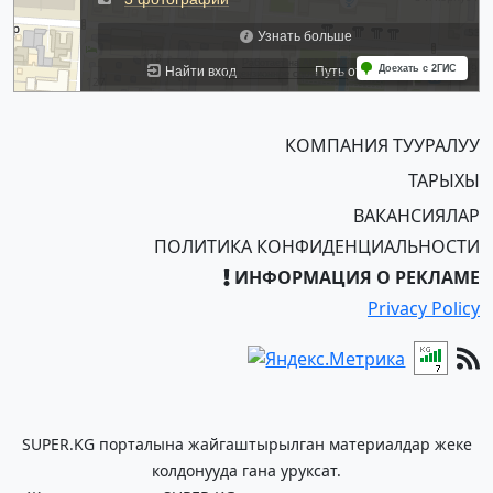
КОМПАНИЯ ТУУРАЛУУ
ТАРЫХЫ
ВАКАНСИЯЛАР
ПОЛИТИКА КОНФИДЕНЦИАЛЬНОСТИ
ИНФОРМАЦИЯ О РЕКЛАМЕ
Privacy Policy
SUPER.KG порталына жайгаштырылган материалдар жеке
колдонууда гана уруксат.