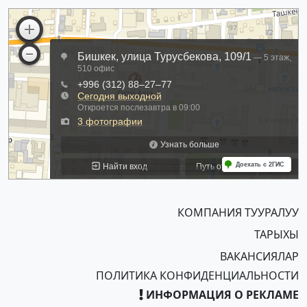
КОМПАНИЯ ТУУРАЛУУ
ТАРЫХЫ
ВАКАНСИЯЛАР
ПОЛИТИКА КОНФИДЕНЦИАЛЬНОСТИ
ИНФОРМАЦИЯ О РЕКЛАМЕ