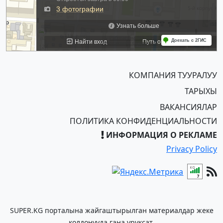
КОМПАНИЯ ТУУРАЛУУ
ТАРЫХЫ
ВАКАНСИЯЛАР
ПОЛИТИКА КОНФИДЕНЦИАЛЬНОСТИ
ИНФОРМАЦИЯ О РЕКЛАМЕ
Privacy Policy
SUPER.KG порталына жайгаштырылган материалдар жеке
колдонууда гана уруксат.