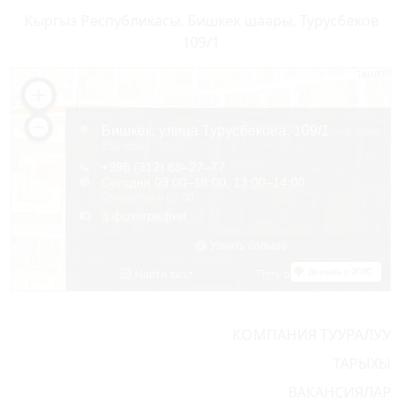
Кыргыз Республикасы, Бишкек шаары, Турусбеков
109/1
КОМПАНИЯ ТУУРАЛУУ
ТАРЫХЫ
ВАКАНСИЯЛАР