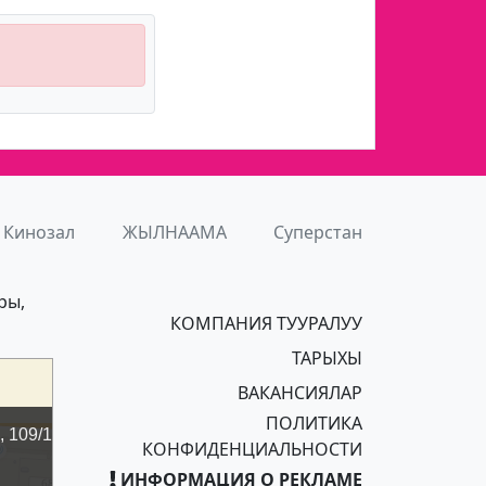
Кинозал
ЖЫЛНААМА
Суперстан
ры,
КОМПАНИЯ ТУУРАЛУУ
ТАРЫХЫ
ВАКАНСИЯЛАР
ПОЛИТИКА
КОНФИДЕНЦИАЛЬНОСТИ
ИНФОРМАЦИЯ О РЕКЛАМЕ