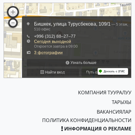
КОМПАНИЯ ТУУРАЛУУ
ТАРЫХЫ
ВАКАНСИЯЛАР
ПОЛИТИКА КОНФИДЕНЦИАЛЬНОСТИ
ИНФОРМАЦИЯ О РЕКЛАМЕ