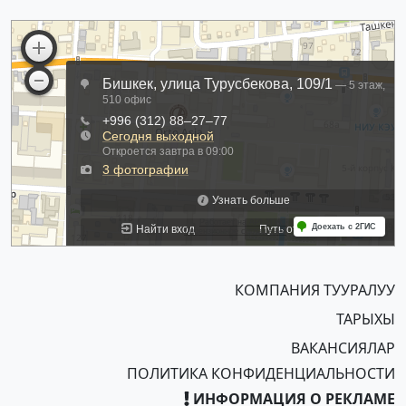
КОМПАНИЯ ТУУРАЛУУ
ТАРЫХЫ
ВАКАНСИЯЛАР
ПОЛИТИКА КОНФИДЕНЦИАЛЬНОСТИ
ИНФОРМАЦИЯ О РЕКЛАМЕ