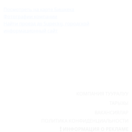
Посмотреть на карте Бишкека
Фотографии компании
Найти проезд до Super.kg, городской
информационный сайт
КОМПАНИЯ ТУУРАЛУУ
ТАРЫХЫ
ВАКАНСИЯЛАР
ПОЛИТИКА КОНФИДЕНЦИАЛЬНОСТИ
ИНФОРМАЦИЯ О РЕКЛАМЕ