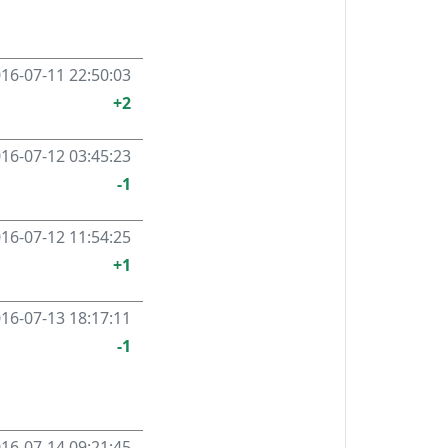
16-07-11 22:50:03
+2
16-07-12 03:45:23
-1
16-07-12 11:54:25
+1
16-07-13 18:17:11
-1
16-07-14 09:21:45